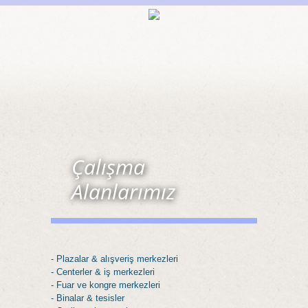
Çalışma
Alanlarımız
- Plazalar & alışveriş merkezleri
- Centerler & iş merkezleri
- Fuar ve kongre merkezleri
- Binalar & tesisler